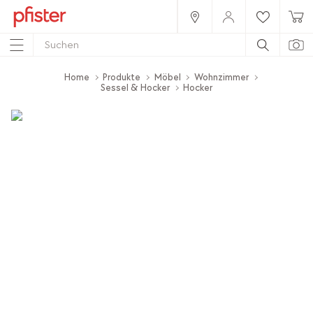
Home
Produkte
Möbel
Wohnzimmer
Sessel & Hocker
Hocker