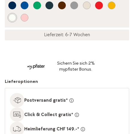
Lieferzeit: 6-7 Wochen
Sichern Sie sich 2%
mypfister Bonus.
Lieferoptionen
Postversand gratis*
Click & Collect gratis*
Heimlieferung CHF 149.-*