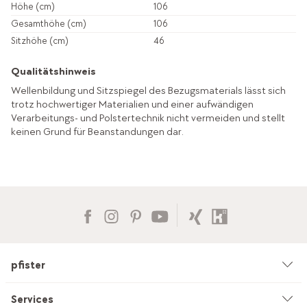
Höhe (cm)
106
Gesamthöhe (cm)
106
Sitzhöhe (cm)
46
Qualitätshinweis
Wellenbildung und Sitzspiegel des Bezugsmaterials lässt sich
trotz hochwertiger Materialien und einer aufwändigen
Verarbeitungs- und Polstertechnik nicht vermeiden und stellt
keinen Grund für Beanstandungen dar.
pfister
Unternehmen
Services