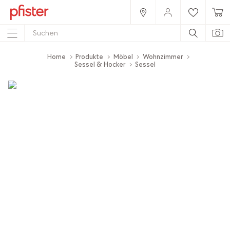
Home
Produkte
Möbel
Wohnzimmer
Sessel & Hocker
Sessel