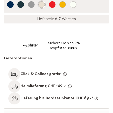
Lieferzeit: 6-7 Wochen
Sichern Sie sich 2%
mypfister Bonus.
Lieferoptionen
Click & Collect gratis*
Heimlieferung CHF 149.-*
Lieferung bis Bordsteinkante CHF 69.-*