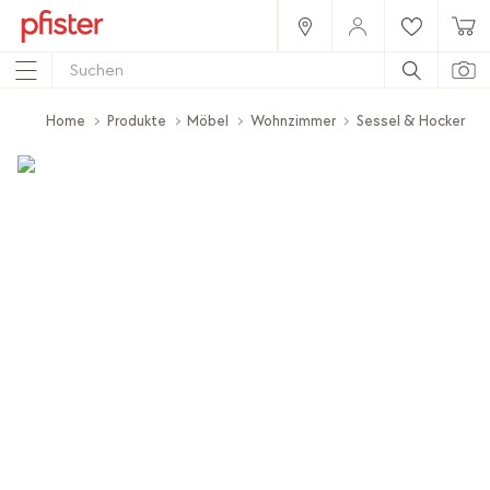
Home
Produkte
Möbel
Wohnzimmer
Sessel & Hocker