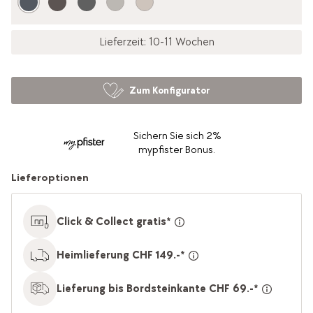
Lieferzeit: 10-11 Wochen
Zum Konfigurator
Sichern Sie sich 2%
mypfister Bonus.
Lieferoptionen
Click & Collect gratis*
Heimlieferung CHF 149.-*
Lieferung bis Bordsteinkante CHF 69.-*