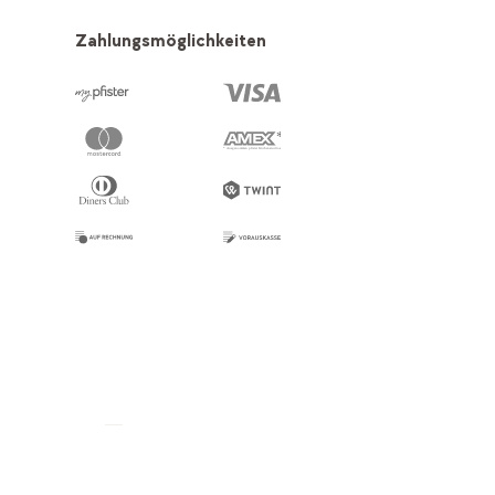
Zahlungsmöglichkeiten