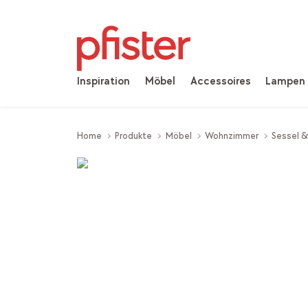
Inspiration
Möbel
Accessoires
Lampen
Home
Produkte
Möbel
Wohnzimmer
Sessel 