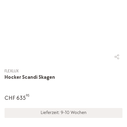
FLEXLUX
Hocker Scandi Skagen
95
CHF 635
Lieferzeit: 9-10 Wochen