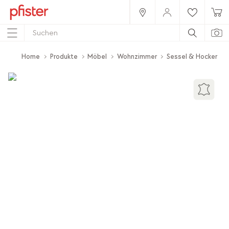
Home
Produkte
Möbel
Wohnzimmer
Sessel & Hocker