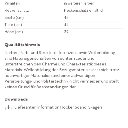
Varianten
in weiteren Farben
Fleckenschutz
Fleckenschutz erhältlich
Breite (cm)
48
Tiefe (cm)
44
Höhe (cm)
39
Qualitätshinweis
Narben, Farb- und Strukturdifferenzen sowie Wellenbildung
sind Natureigenschaften von echtem Leder und
unterstreichen den Charme und Charakteristik dieses
Materials. Wellenbildung des Bezugsmaterials lässt sich trotz
hochwertiger Materialien und einer aufwändigen
Verarbeitungs- und Polstertechnik nicht vermeiden und stellt
keinen Grund für Beanstandungen dar.
Downloads
Lieferanten Information Hocker Scandi Skagen