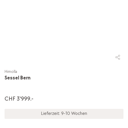
Himolla
Sessel Bern
CHF 3'999.-
Lieferzeit: 9-10 Wochen