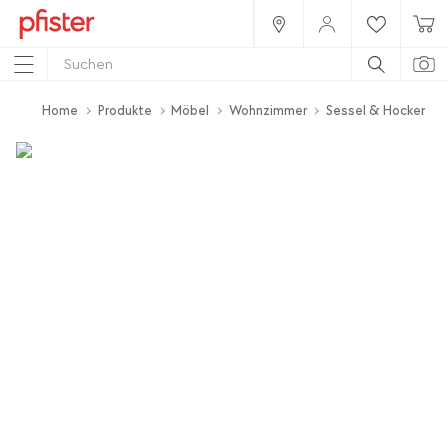
Home
Produkte
Möbel
Wohnzimmer
Sessel & Hocker