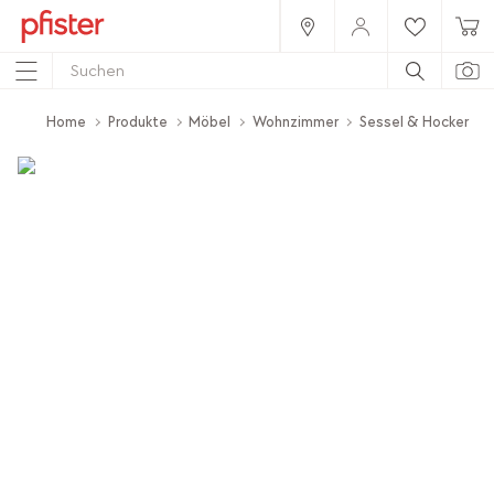
Home
Produkte
Möbel
Wohnzimmer
Sessel & Hocker