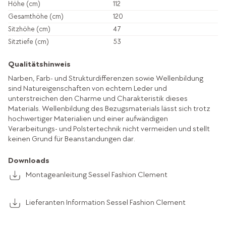
Höhe (cm)
112
Gesamthöhe (cm)
120
Sitzhöhe (cm)
47
Sitztiefe (cm)
53
Qualitätshinweis
Narben, Farb- und Strukturdifferenzen sowie Wellenbildung
sind Natureigenschaften von echtem Leder und
unterstreichen den Charme und Charakteristik dieses
Materials. Wellenbildung des Bezugsmaterials lässt sich trotz
hochwertiger Materialien und einer aufwändigen
Verarbeitungs- und Polstertechnik nicht vermeiden und stellt
keinen Grund für Beanstandungen dar.
Downloads
Montageanleitung Sessel Fashion Clement
Lieferanten Information Sessel Fashion Clement