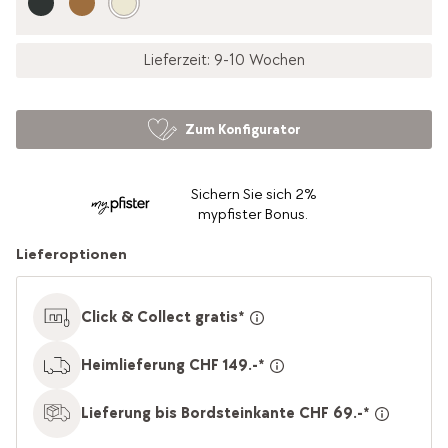
Lieferzeit: 9-10 Wochen
Zum Konfigurator
Sichern Sie sich 2%
mypfister Bonus.
Lieferoptionen
Click & Collect gratis*
Heimlieferung CHF 149.-*
Lieferung bis Bordsteinkante CHF 69.-*