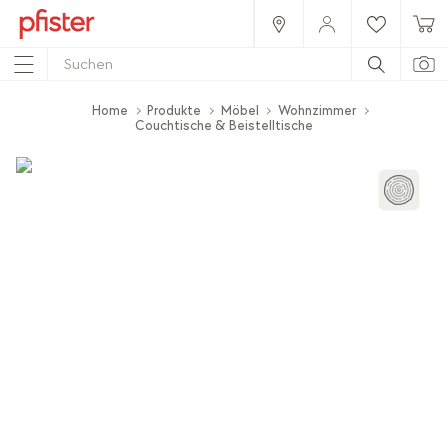
Home
Produkte
Möbel
Wohnzimmer
Couchtische & Beistelltische