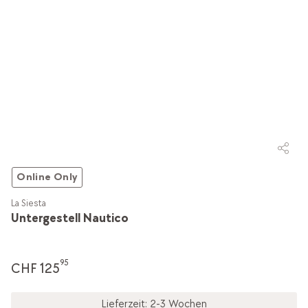
Online Only
La Siesta
Untergestell Nautico
95
CHF 125
Lieferzeit: 2-3 Wochen