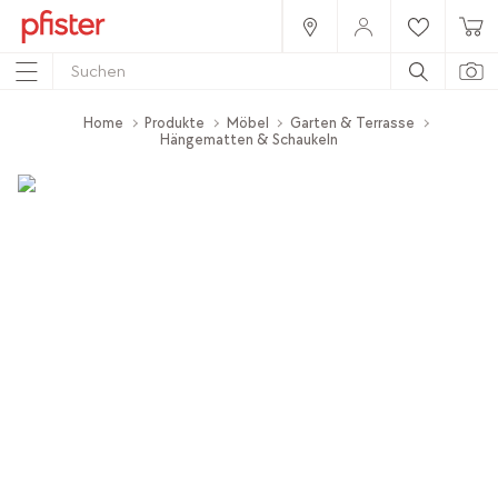
Home
Produkte
Möbel
Garten & Terrasse
Hängematten & Schaukeln