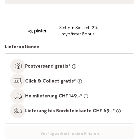
Sichern Sie sich 2%
mypfister Bonus.
Lieferoptionen
Postversand gratis*
Click & Collect gratis*
Heimlieferung CHF 149.-*
Lieferung bis Bordsteinkante CHF 69.-*
Verfügbarkeit in den Filialen