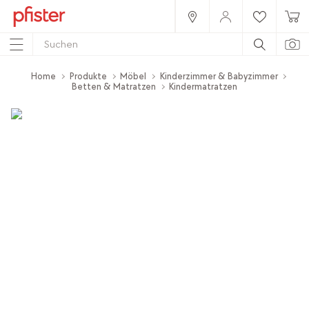
Home
Produkte
Möbel
Kinderzimmer & Babyzimmer
Betten & Matratzen
Kindermatratzen