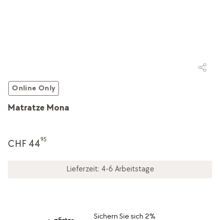
Online Only
Matratze Mona
95
CHF 44
Lieferzeit: 4-6 Arbeitstage
Sichern Sie sich 2%