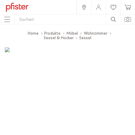
Home
Produkte
Möbel
Wohnzimmer
Sessel & Hocker
Sessel