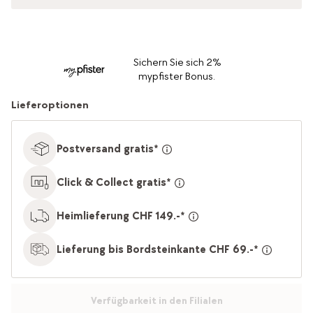
Sichern Sie sich 2%
mypfister Bonus.
Lieferoptionen
Postversand gratis*
Click & Collect gratis*
Heimlieferung CHF 149.-*
Lieferung bis Bordsteinkante CHF 69.-*
Verfügbarkeit in den Filialen