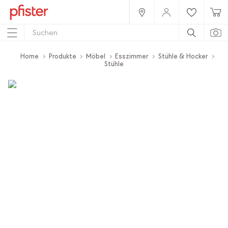
Home
Produkte
Möbel
Esszimmer
Stühle & Hocker
Stühle