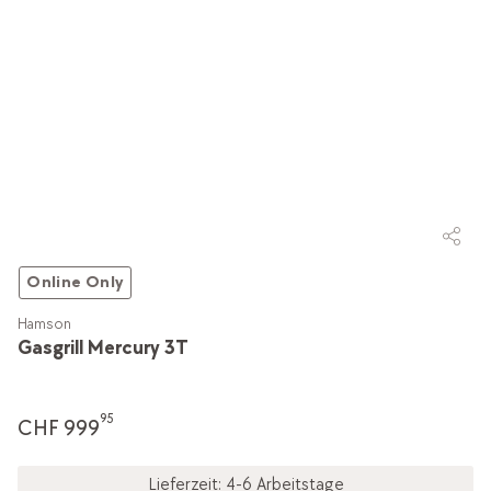
Online Only
Hamson
Gasgrill Mercury 3T
95
CHF 999
Lieferzeit: 4-6 Arbeitstage