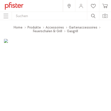
Home
Produkte
Accessoires
Gartenaccessoires
Feuerschalen & Grill
Gasgrill