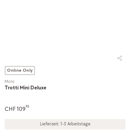
Online Only
Micro
Trotti Mini Deluxe
95
CHF 109
Lieferzeit: 1-3 Arbeitstage