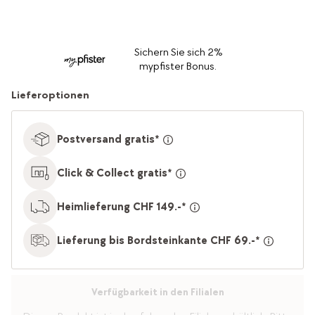
Sichern Sie sich 2%
mypfister Bonus.
Lieferoptionen
Postversand gratis*
Click & Collect gratis*
Heimlieferung CHF 149.-*
Lieferung bis Bordsteinkante CHF 69.-*
Verfügbarkeit in den Filialen