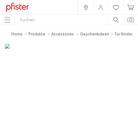
Home
Produkte
Accessoires
Geschenkideen
Für Kinder