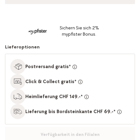
Sichern Sie sich 2%
mypfister Bonus.
Lieferoptionen
Postversand gratis*
Click & Collect gratis*
Heimlieferung CHF 149.-*
Lieferung bis Bordsteinkante CHF 69.-*
Verfügbarkeit in den Filialen