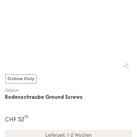
Online Only
Gibbon
Bodenschraube Ground Screws
95
CHF 52
Lieferzeit: 1-2 Wochen