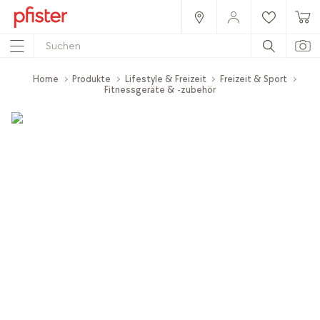
Home
Produkte
Lifestyle & Freizeit
Freizeit & Sport
Fitnessgeräte & -zubehör