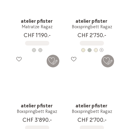
atelier pfister
atelier pfister
Matratze Ragaz
Boxspringbett Ragaz
CHF 1'190.-
CHF 2'750.-
atelier pfister
atelier pfister
Boxspringbett Ragaz
Boxspringbett Ragaz
CHF 3'890.-
CHF 2'700.-