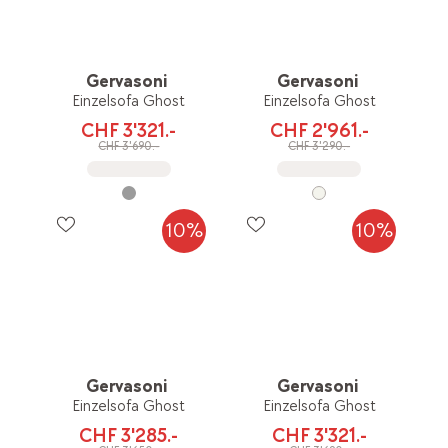
Gervasoni
Gervasoni
Einzelsofa Ghost
Einzelsofa Ghost
CHF 3'321.-
CHF 2'961.-
CHF 3'690.-
CHF 3'290.-
10%
10%
Gervasoni
Gervasoni
Einzelsofa Ghost
Einzelsofa Ghost
CHF 3'285.-
CHF 3'321.-