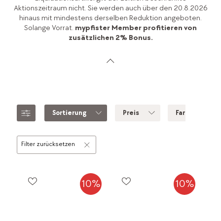
Aktionszeitraum nicht. Sie werden auch über den 20.8.2026
hinaus mit mindestens derselben Reduktion angeboten.
Solange Vorrat.
mypfister Member profitieren von
zusätzlichen 2% Bonus.
Sortierung
Preis
Farbe
Filter zurücksetzen
10%
10%