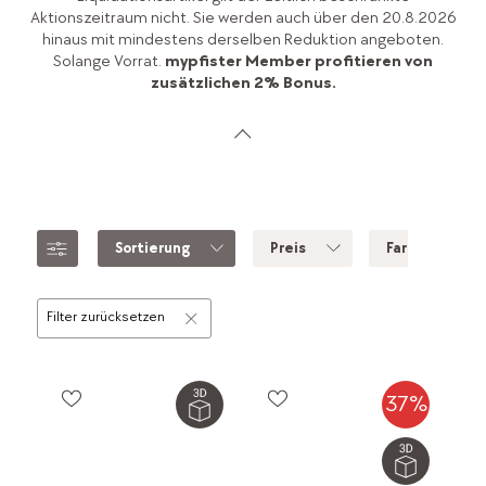
Aktionszeitraum nicht. Sie werden auch über den 20.8.2026
hinaus mit mindestens derselben Reduktion angeboten.
Solange Vorrat.
mypfister Member profitieren von
zusätzlichen 2% Bonus.
Sortierung
Preis
Farbe
Filter zurücksetzen
37%