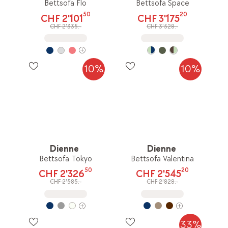
Bettsofa Flo
Bettsofa Space
50
20
CHF 2'101
CHF 3'175
CHF 2'335.-
CHF 3'528.-
10%
10%
Dienne
Dienne
Bettsofa Tokyo
Bettsofa Valentina
50
20
CHF 2'326
CHF 2'545
CHF 2'585.-
CHF 2'828.-
33%