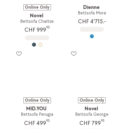
Dienne
Online Only
Bettsofa More
Novel
CHF 4'715.-
Bettsofa Charlize
95
CHF 999
Online Only
Online Only
MID.YOU
Novel
Bettsofa Perugia
Bettsofa George
95
95
CHF 499
CHF 799