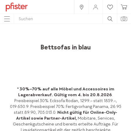
Home
Produkte
Möbel
Wohnzimmer
Sofas & Bettsofas
Bettsofas in blau
* 30%–70% auf alle Möbel und Accessoires im
Lagerabverkauf.
Gültig vom 4. bis 20.8.2026
.
Preisbeispiel 30%: Ecksofa Rodan, 1299.– statt 1859.–,
019.650.9. Preisbeispiel 70%: Fertigvorhang Panama, 26.95
statt 89.90, 705.013.0.
Nicht gültig für Online-Only-
Artikel sowie Partner-Artikel,
Mobitare, Services,
Geschenkgutscheine und bereits erteilte Aufträge. Für
Liquidationsartikel gilt der zeitlich beschränkte