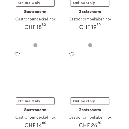
Online Only
Online Only
Gastronorm
Gastronorm
Gastronormdeckel Inox
Gastronormbehälter Inox
80
80
CHF 18
CHF 19
Online Only
Online Only
Gastronorm
Gastronorm
Gastronormdeckel Inox
Gastronormbehälter Inox
80
60
CHF 14
CHF 26