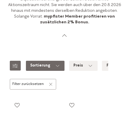
Aktionszeitraum nicht. Sie werden auch über den 20.8.2026
hinaus mit mindestens derselben Reduktion angeboten.
Solange Vorrat.
mypfister Member profitieren von
zusätzlichen 2% Bonus.
Sortierung
Preis
Farbe
Filter zurücksetzen