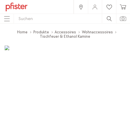
Home
Produkte
Accessoires
Wohnaccessoires
Tischfeuer & Ethanol Kamine