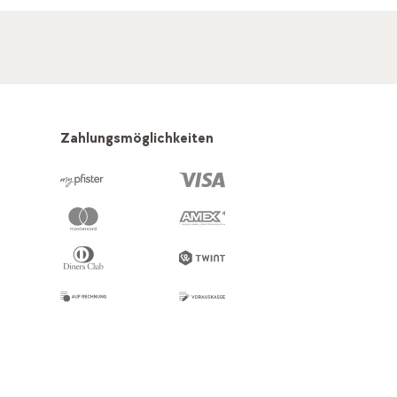
Zahlungsmöglichkeiten