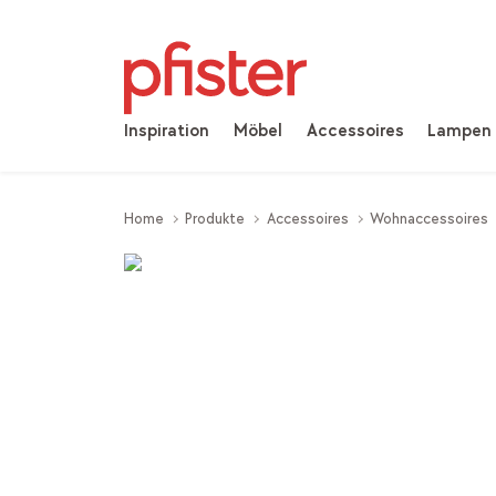
Inspiration
Möbel
Accessoires
Lampen
Home
Produkte
Accessoires
Wohnaccessoires