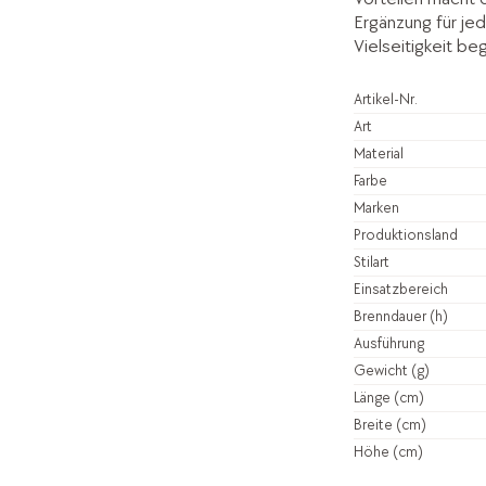
Ergänzung für jed
Vielseitigkeit be
Artikel-Nr.
Art
Material
Farbe
Marken
Produktionsland
Stilart
Einsatzbereich
Brenndauer (h)
Ausführung
Gewicht (g)
Länge (cm)
Breite (cm)
Höhe (cm)