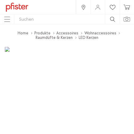
Home
Produkte
Accessoires
Wohnaccessoires
Raumdüfte & Kerzen
LED Kerzen