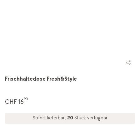
Frischhaltedose Fresh&Style
90
CHF 16
Sofort lieferbar,
20
Stück verfügbar