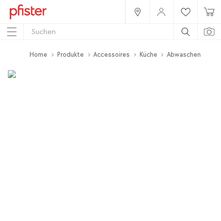
Home
Produkte
Accessoires
Küche
Abwaschen