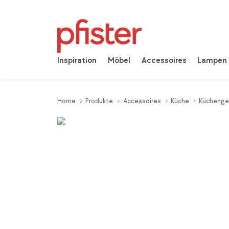
Inspiration
Möbel
Accessoires
Lampen
Home
Produkte
Accessoires
Küche
Küchenge