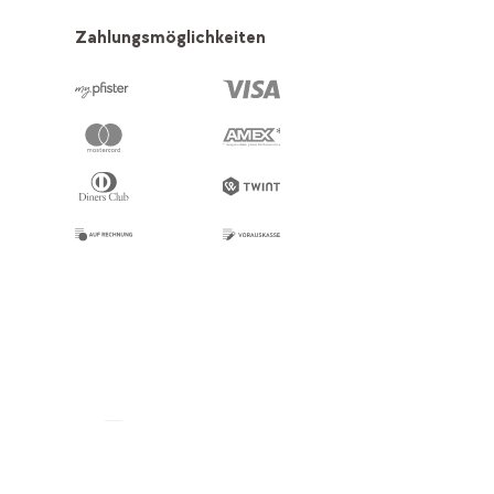
Zahlungsmöglichkeiten