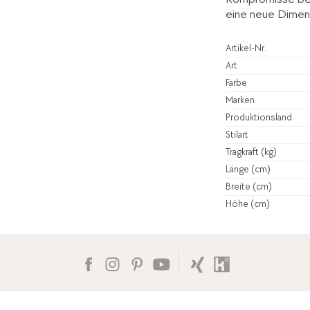
eine neue Dimens
Artikel-Nr.
Art
Farbe
Marken
Produktionsland
Stilart
Tragkraft (kg)
Länge (cm)
Breite (cm)
Höhe (cm)