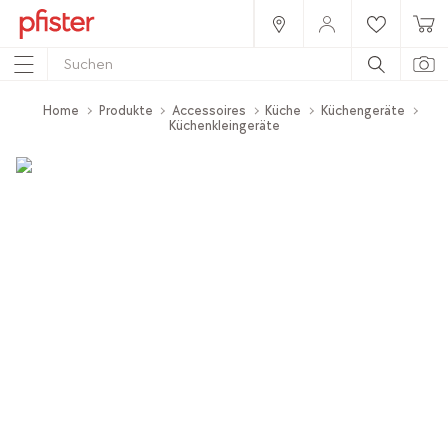
Home
Produkte
Accessoires
Küche
Küchengeräte
Küchenkleingeräte