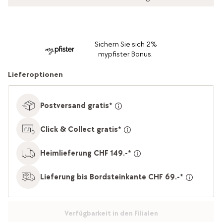
Sichern Sie sich 2%
mypfister Bonus.
Lieferoptionen
Postversand gratis*
Click & Collect gratis*
Heimlieferung CHF 149.-*
Lieferung bis Bordsteinkante CHF 69.-*
Verfügbarkeit in den Filialen