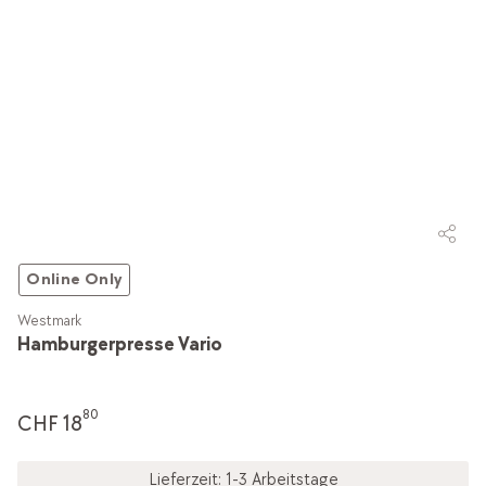
Online Only
Westmark
Hamburgerpresse Vario
80
CHF 18
Lieferzeit: 1-3 Arbeitstage