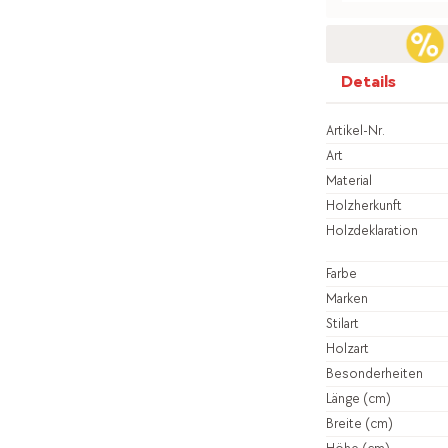
Details
Artikel-Nr.
Art
Material
Holzherkunft
Holzdeklaration
Farbe
Marken
Stilart
Holzart
Besonderheiten
Länge (cm)
Breite (cm)