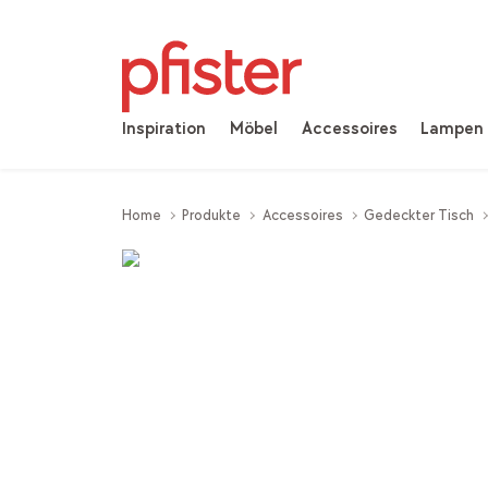
Inspiration
Möbel
Accessoires
Lampen
Home
Produkte
Accessoires
Gedeckter Tisch