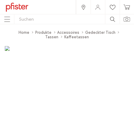
Home
Produkte
Accessoires
Gedeckter Tisch
Tassen
Kaffeetassen