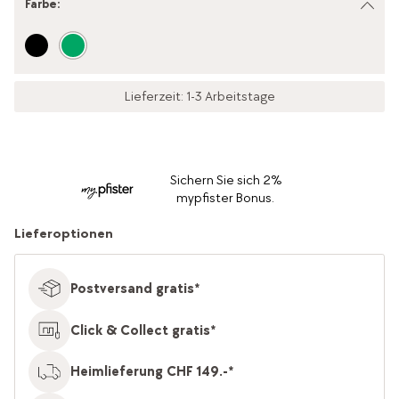
Farbe
:
Lieferzeit: 1-3 Arbeitstage
Sichern Sie sich 2%
mypfister Bonus.
Lieferoptionen
Postversand gratis*
Click & Collect gratis*
Heimlieferung CHF 149.-*