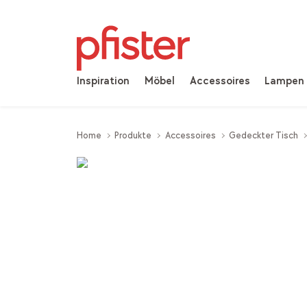
Inspiration
Möbel
Accessoires
Lampen
Home
Produkte
Accessoires
Gedeckter Tisch