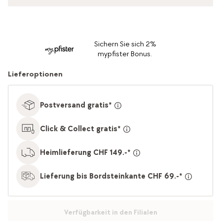
Sichern Sie sich 2%
mypfister Bonus.
Lieferoptionen
Postversand gratis*
Click & Collect gratis*
Heimlieferung CHF 149.-*
Lieferung bis Bordsteinkante CHF 69.-*
Verfügbarkeit in den Filialen