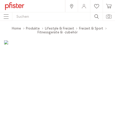
Home
Produkte
Lifestyle & Freizeit
Freizeit & Sport
Fitnessgeräte & -zubehör