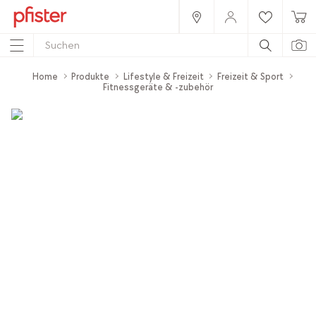
Home
Produkte
Lifestyle & Freizeit
Freizeit & Sport
Fitnessgeräte & -zubehör