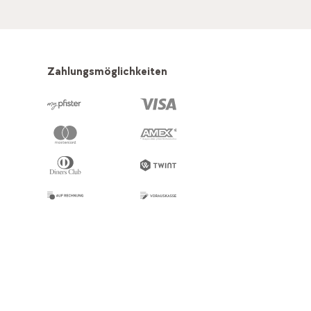
Zahlungsmöglichkeiten