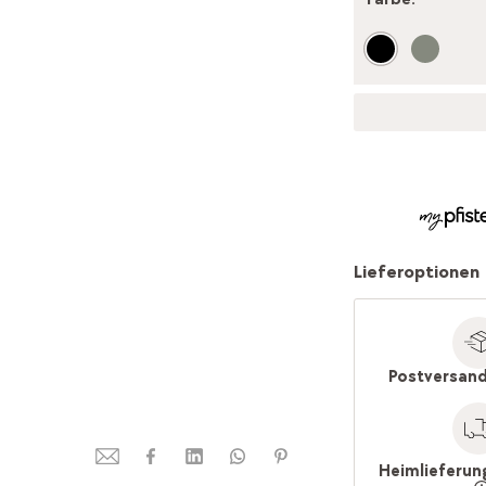
Lieferoptionen
Postversand
Heimlieferun