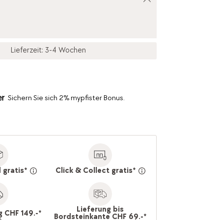
Lieferzeit: 3-4 Wochen
Sichern Sie sich 2% mypfister Bonus.
 gratis*
Click & Collect gratis*
Lieferung bis
g CHF 149.-*
Bordsteinkante CHF 69.-*