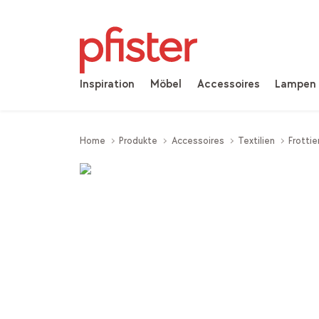
Inspiration
Möbel
Accessoires
Lampen
Home
Produkte
Accessoires
Textilien
Frotti