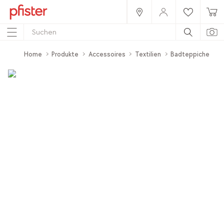
Home
Produkte
Accessoires
Textilien
Badteppiche