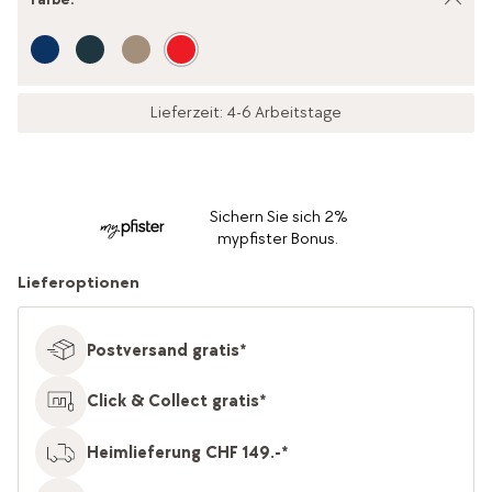
Lieferzeit: 4-6 Arbeitstage
Sichern Sie sich 2%
mypfister Bonus.
Lieferoptionen
Postversand gratis*
Click & Collect gratis*
Heimlieferung CHF 149.-*