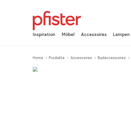
Inspiration
Möbel
Accessoires
Lampen
Home
Produkte
Accessoires
Badaccessoires