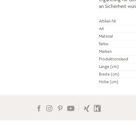
an Sicherheit wü
Artikel-Nr.
Art
Material
Farbe
Marken
Produktionsland
Länge (cm)
Breite (cm)
Höhe (cm)