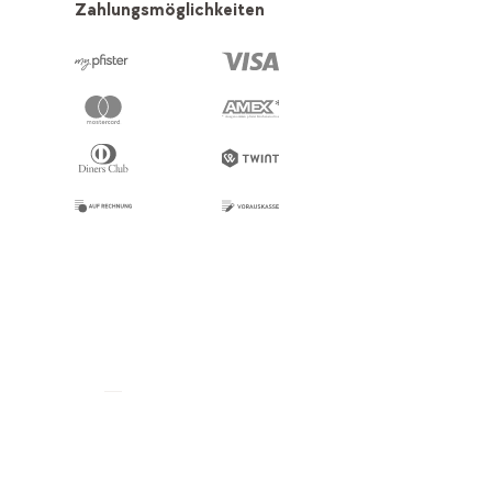
Zahlungsmöglichkeiten