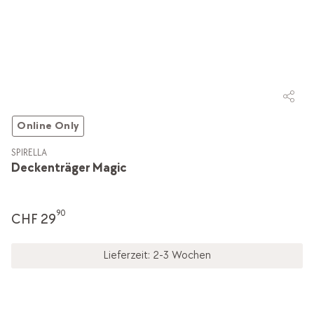
Online Only
SPIRELLA
Deckenträger Magic
90
CHF 29
Lieferzeit: 2-3 Wochen