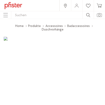
Home
Produkte
Accessoires
Badaccessoires
Duschvorhänge