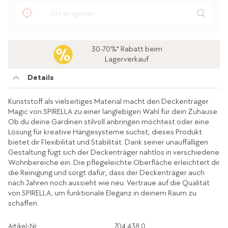
30-70%* Rabatt beim
Lagerverkauf
Details
Kunststoff als vielseitiges Material macht den Deckenträger
Magic von SPIRELLA zu einer langlebigen Wahl für dein Zuhause.
Ob du deine Gardinen stilvoll anbringen möchtest oder eine
Lösung für kreative Hängesysteme suchst, dieses Produkt
bietet dir Flexibilität und Stabilität. Dank seiner unauffälligen
Gestaltung fügt sich der Deckenträger nahtlos in verschiedene
Wohnbereiche ein. Die pflegeleichte Oberfläche erleichtert dir
die Reinigung und sorgt dafür, dass der Deckenträger auch
nach Jahren noch aussieht wie neu. Vertraue auf die Qualität
von SPIRELLA, um funktionale Eleganz in deinem Raum zu
schaffen.
Artikel-Nr.
704.438.0