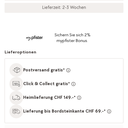
Lieferzeit: 2-3 Wochen
Sichern Sie sich 2%
mypfister Bonus.
Lieferoptionen
Postversand gratis*
Click & Collect gratis*
Heimlieferung CHF 149.-*
Lieferung bis Bordsteinkante CHF 69.-*