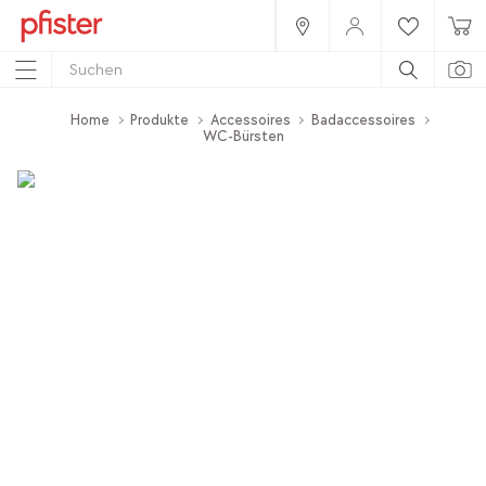
Home
Produkte
Accessoires
Badaccessoires
WC-Bürsten