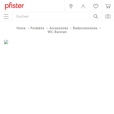
Home
Produkte
Accessoires
Badaccessoires
WC-Bürsten