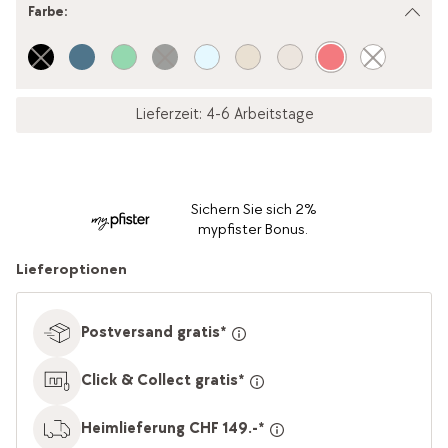
Farbe
:
Lieferzeit: 4-6 Arbeitstage
Sichern Sie sich 2%
mypfister Bonus.
Lieferoptionen
Postversand gratis*
Click & Collect gratis*
Heimlieferung CHF 149.-*