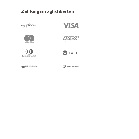
Zahlungsmöglichkeiten