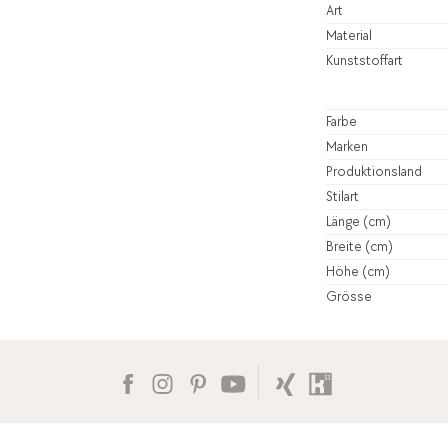
Art
Material
Kunststoffart
Farbe
Marken
Produktionsland
Stilart
Länge (cm)
Breite (cm)
Höhe (cm)
Grösse