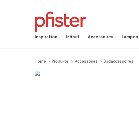
Inspiration
Möbel
Accessoires
Lampen
Home
Produkte
Accessoires
Badaccessoires