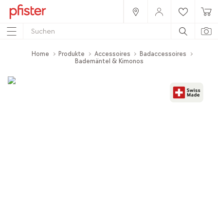
Home
Produkte
Accessoires
Badaccessoires
Bademäntel & Kimonos