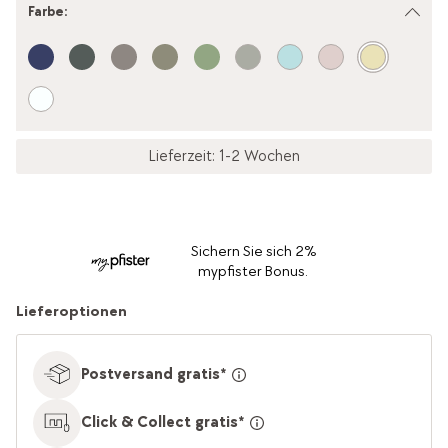
Farbe
:
Lieferzeit: 1-2 Wochen
Sichern Sie sich 2%
mypfister Bonus.
Lieferoptionen
Postversand gratis*
Click & Collect gratis*