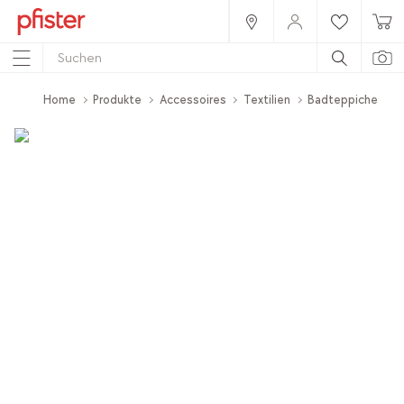
Home
Produkte
Accessoires
Textilien
Badteppiche