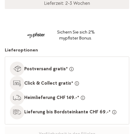
Lieferzeit: 2-3 Wochen
Sichern Sie sich 2%
mypfister Bonus.
Lieferoptionen
Postversand gratis*
Click & Collect gratis*
Heimlieferung CHF 149.-*
Lieferung bis Bordsteinkante CHF 69.-*
Verfügbarkeit in den Filialen