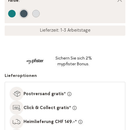
Farbe
:
Lieferzeit: 1-3 Arbeitstage
Sichern Sie sich 2%
mypfister Bonus.
Lieferoptionen
Postversand gratis*
Click & Collect gratis*
Heimlieferung CHF 149.-*