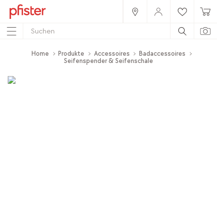
Home
Produkte
Accessoires
Badaccessoires
Seifenspender & Seifenschale