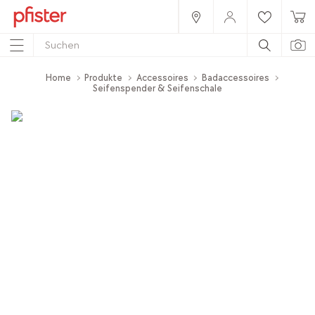
Home
Produkte
Accessoires
Badaccessoires
Seifenspender & Seifenschale