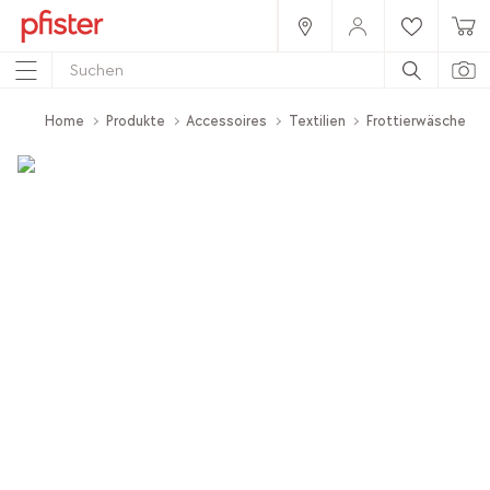
Home
Produkte
Accessoires
Textilien
Frottierwäsche