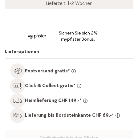
Lieferzeit: 1-2 Wochen
Sichern Sie sich 2%
mypfister Bonus.
Lieferoptionen
Postversand gratis*
Click & Collect gratis*
Heimlieferung CHF 149.-*
Lieferung bis Bordsteinkante CHF 69.-*
Verfügbarkeit in den Filialen