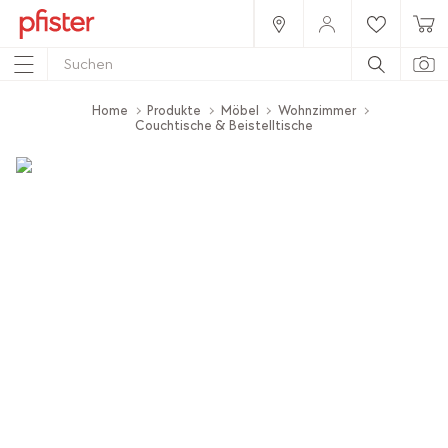
Home
Produkte
Möbel
Wohnzimmer
Couchtische & Beistelltische