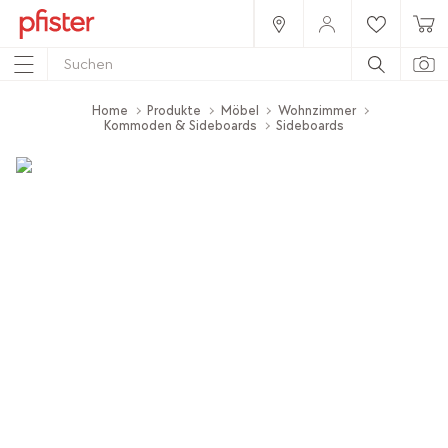
Home
Produkte
Möbel
Wohnzimmer
Kommoden & Sideboards
Sideboards