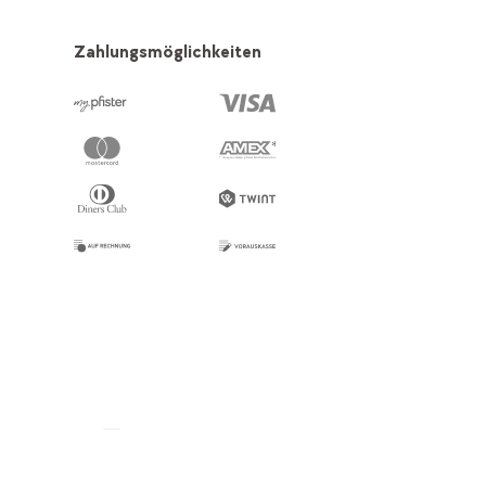
Zahlungsmöglichkeiten