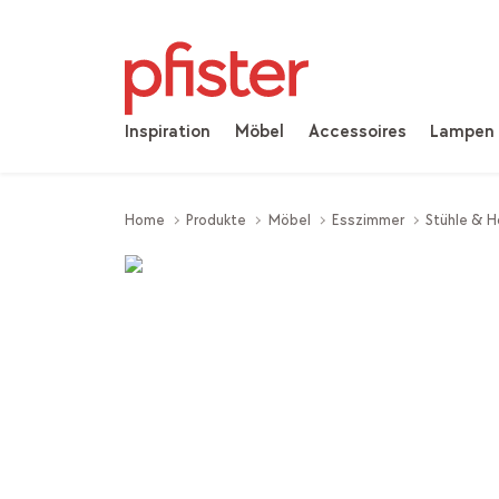
Inspiration
Möbel
Accessoires
Lampen
Home
Produkte
Möbel
Esszimmer
Stühle & H