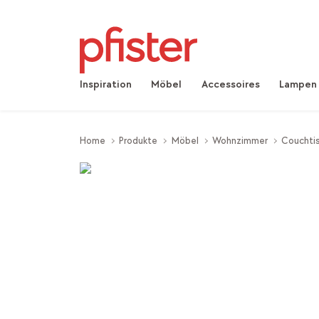
Inspiration
Möbel
Accessoires
Lampen
Home
Produkte
Möbel
Wohnzimmer
Couchtis