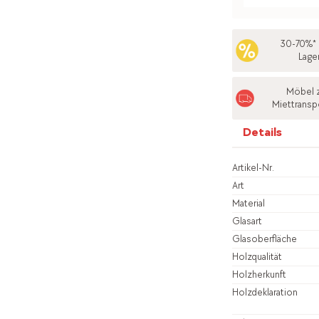
30-70%* 
Lage
Möbel 
Miettransp
Details
Artikel-Nr.
Art
Material
Glasart
Glasoberfläche
Holzqualität
Holzherkunft
Holzdeklaration