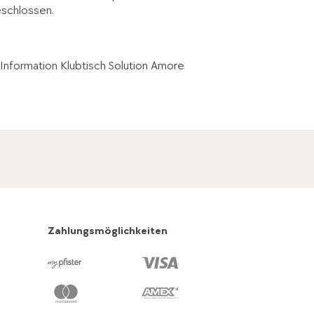
eschlossen.
 Information Klubtisch Solution Amore
Zahlungsmöglichkeiten