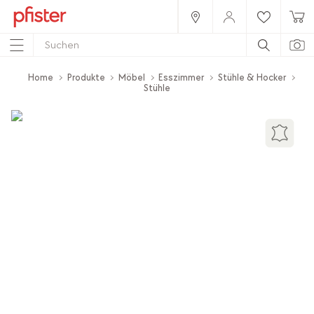
Home
Produkte
Möbel
Esszimmer
Stühle & Hocker
Stühle