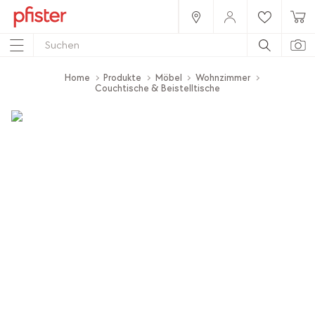
Home
Produkte
Möbel
Wohnzimmer
Couchtische & Beistelltische