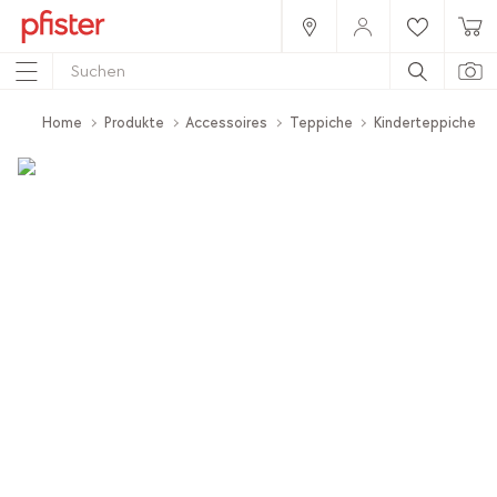
Home
Produkte
Accessoires
Teppiche
Kinderteppiche