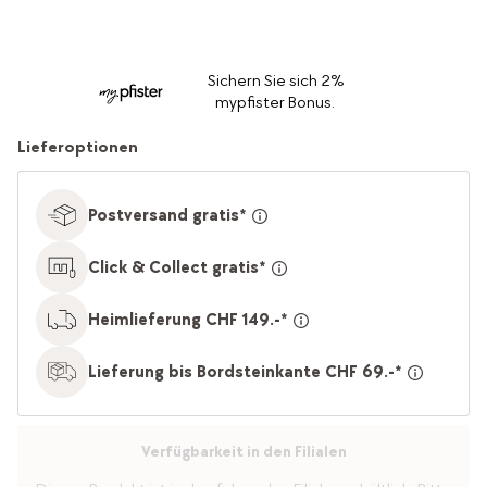
Sichern Sie sich 2%
mypfister Bonus.
Lieferoptionen
Postversand gratis*
Click & Collect gratis*
Heimlieferung CHF 149.-*
Lieferung bis Bordsteinkante CHF 69.-*
Verfügbarkeit in den Filialen