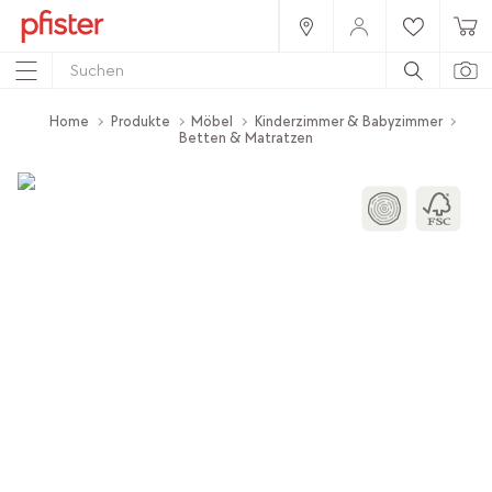
Home
Produkte
Möbel
Kinderzimmer & Babyzimmer
Betten & Matratzen