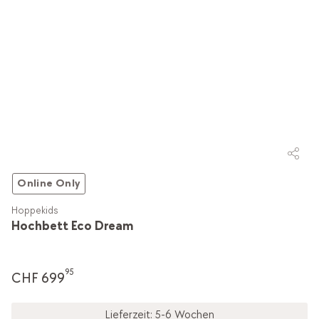
Online Only
Hoppekids
Hochbett Eco Dream
95
CHF 699
Lieferzeit: 5-6 Wochen