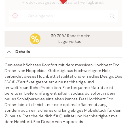
Produkt ausgestellt und sofort verfügbar ist.
30-70%* Rabatt beim
Lagerverkauf
Details
Geniesse höchsten Komfort mit dem massiven Hochbett Eco
Dream von Hoppekids. Gefertigt aus hochwertigem Holz,
verbindet dieses Hochbett Stabilität und ein edles Design. Das
FSC®-Zertifikat garantiert eine nachhaltige und
umweltfreundliche Produktion. Eine bequeme Matratze ist
bereits im Lieferumfang enthalten, sodass du sofort in dein
neues Schlafparadies einziehen kannst. Das Hochbett Eco
Dream bietet dir nicht nur eine optimale Raumnutzung,
sondern auch ein sicheres und langlebiges Möbelstück für dein
Zuhause. Entscheide dich für Qualität und Nachhaltigkeit mit
dem Hochbett Eco Dream von Hoppekids.